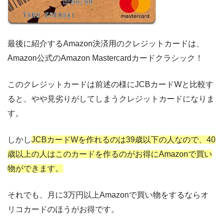
最後に紹介するAmazon決済用のクレジットカードは、
Amazon公式のAmazon Mastercardカードクラシック！
このクレジットカードは前述の様にJCBカードWと比較す
ると、やや見劣りがしてしまうクレジットカードになりま
す。
しかし
JCBカードWを作れるのは39歳以下の人なので、40
歳以上の人はこのカードを作るのがお得にAmazonで買い
物ができます。
それでも、月に3万円以上Amazonで買い物をするならオ
リコカードのほうがお得です。