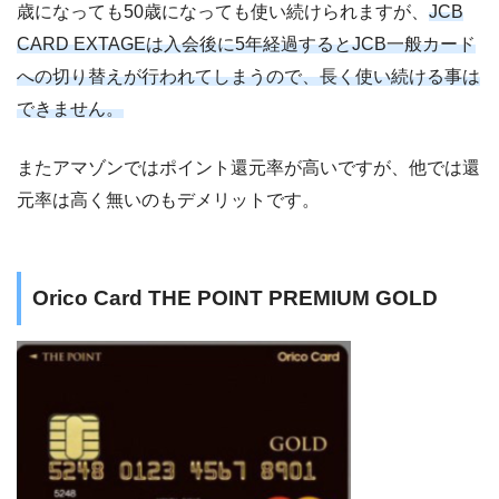
歳になっても50歳になっても使い続けられますが、
JCB
CARD EXTAGEは入会後に5年経過するとJCB一般カード
への切り替えが行われてしまうので、長く使い続ける事は
できません。
またアマゾンではポイント還元率が高いですが、他では還
元率は高く無いのもデメリットです。
Orico Card THE POINT PREMIUM GOLD