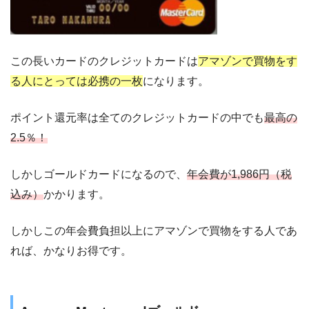
この長いカードのクレジットカードは
アマゾンで買物をす
る人にとっては必携の一枚
になります。
ポイント還元率は全てのクレジットカードの中でも
最高の
2.5％！
しかしゴールドカードになるので、
年会費が1,986円（税
込み）
かかります。
しかしこの年会費負担以上にアマゾンで買物をする人であ
れば、かなりお得です。