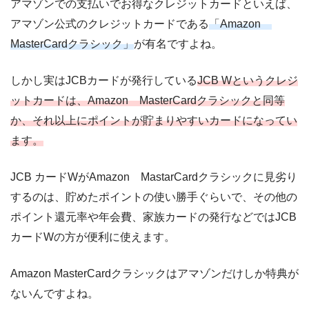
アマゾンでの支払いでお得なクレジットカードといえば、
アマゾン公式のクレジットカードである
「Amazon
MasterCardクラシック」
が有名ですよね。
しかし実はJCBカードが発行している
JCB Wというクレジ
ットカードは、Amazon MasterCardクラシックと同等
か、それ以上にポイントが貯まりやすいカードになってい
ます。
JCB カードWがAmazon MastarCardクラシックに見劣り
するのは、貯めたポイントの使い勝手ぐらいで、その他の
ポイント還元率や年会費、家族カードの発行などではJCB
カードWの方が便利に使えます。
Amazon MasterCardクラシックはアマゾンだけしか特典が
ないんですよね。