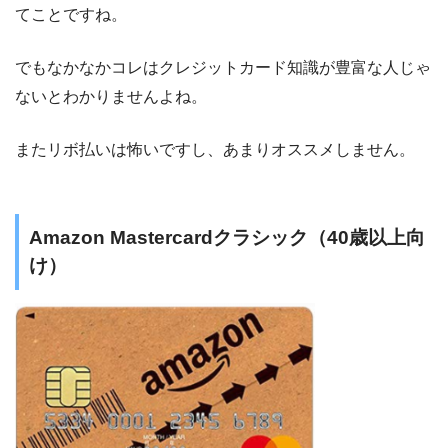
てことですね。
でもなかなかコレはクレジットカード知識が豊富な人じゃ
ないとわかりませんよね。
またリボ払いは怖いですし、あまりオススメしません。
Amazon Mastercardクラシック（40歳以上向
け）