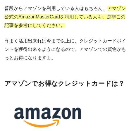
普段からアマゾンを利用している人はもちろん、
アマゾン
公式のAmazonMasterCardを利用している人も、是非この
記事を参考にしてください。
うまく活用出来れば今まで以上に、クレジットカードポイ
ントを獲得出来るようになるので、アマゾンでの買物がも
っとお得になりますよ。
アマゾンでお得なクレジットカードは？