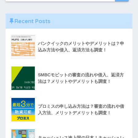
Recent Posts
バンクイックのメリットやデメリットは？申
込み方法や借入、返済方法も調査！
SMBCモビットの審査の流れや借入、返済方
法は？メリットやデメリットも調査！
プロミスの申し込み方法は？審査の流れや借
入方法、メリットデメリットも調査！
キャッシュレス途上国の日本！キャッシュレ