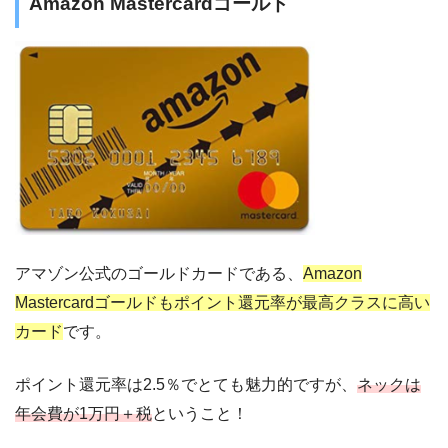
Amazon Mastercardゴールド
アマゾン公式のゴールドカードである、
Amazon
Mastercardゴールドもポイント還元率が最高クラスに高い
カード
です。
ポイント還元率は2.5％でとても魅力的ですが、
ネックは
年会費が1万円＋税
ということ！