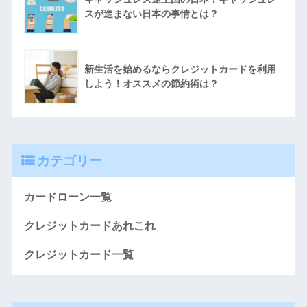
スが進まない日本の事情とは？
新生活を始めるならクレジットカードを利用
しよう！オススメの節約術は？
カテゴリー
カードローン一覧
クレジットカードあれこれ
クレジットカード一覧