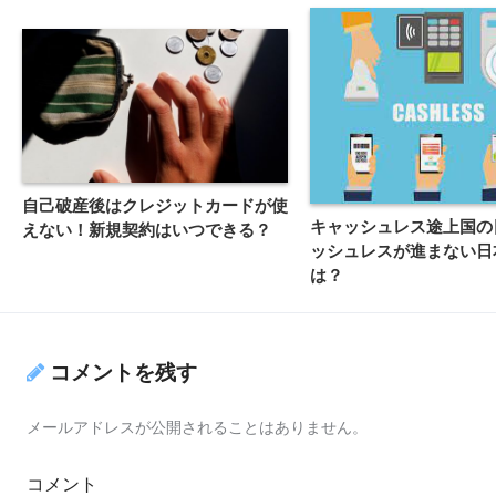
自己破産後はクレジットカードが使
キャッシュレス途上国の
えない！新規契約はいつできる？
ッシュレスが進まない日
は？
コメントを残す
メールアドレスが公開されることはありません。
コメント