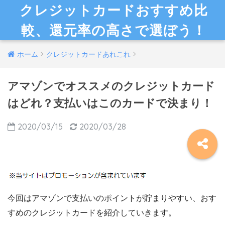
クレジットカードおすすめ比
較、還元率の高さで選ぼう！
ホーム
クレジットカードあれこれ
アマゾンでオススメのクレジットカード
はどれ？支払いはこのカードで決まり！
2020/03/15
2020/03/28
今回はアマゾンで支払いのポイントが貯まりやすい、おす
すめのクレジットカードを紹介していきます。