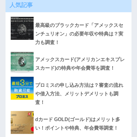
人気記事
最高級のブラックカード「アメックスセ
ンチュリオン」の必要年収や特典は？実
力も調査！
アメックスカード(アメリカンエキスプレ
スカード)の特典や年会費等を調査！
プロミスの申し込み方法は？審査の流れ
や借入方法、メリットデメリットも調
査！
dカード GOLD(ゴールド)はメリット多
い！ポイントや特典、年会費等調査！