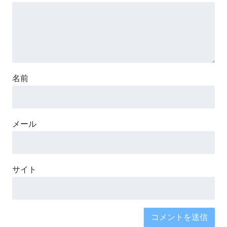
名前
メール
サイト