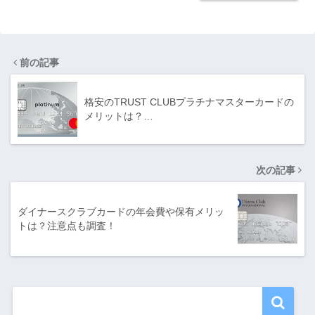
前の記事
格安のTRUST CLUBプラチナマスターカードの
メリットは？…
次の記事
ダイナースクラブカードの年会費や保有メリッ
トは？注意点も調査！