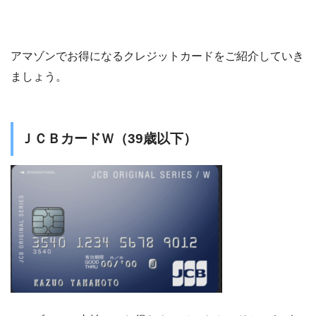
アマゾンでお得になるクレジットカードをご紹介していき
ましょう。
ＪＣＢカードＷ（39歳以下）