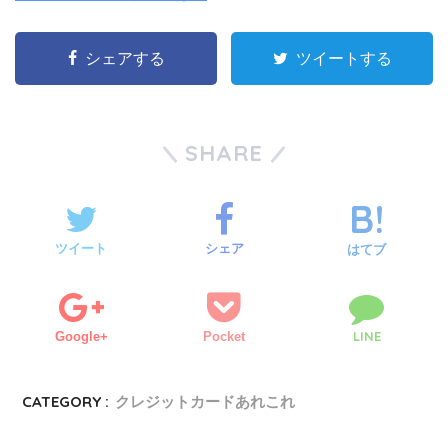
シェアする
ツイートする
SHARE
ツイート
シェア
はてブ
LINE
Google+
Pocket
CATEGORY :
クレジットカードあれこれ