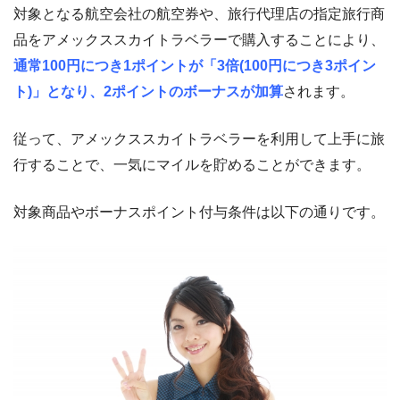
対象となる航空会社の航空券や、旅行代理店の指定旅行商
品をアメックススカイトラベラーで購入することにより、
通常100円につき1ポイントが「3倍(100円につき3ポイン
ト)」となり、2ポイントのボーナスが加算
されます。
従って、アメックススカイトラベラーを利用して上手に旅
行することで、一気にマイルを貯めることができます。
対象商品やボーナスポイント付与条件は以下の通りです。