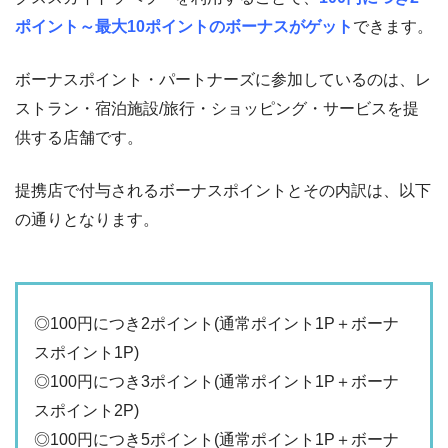
ポイント～最大10ポイントのボーナスがゲット
できます。
ボーナスポイント・パートナーズに参加しているのは、レ
ストラン・宿泊施設/旅行・ショッピング・サービスを提
供する店舗です。
提携店で付与されるボーナスポイントとその内訳は、以下
の通りとなります。
◎100円につき2ポイント(通常ポイント1P＋ボーナ
スポイント1P)
◎100円につき3ポイント(通常ポイント1P＋ボーナ
スポイント2P)
◎100円につき5ポイント(通常ポイント1P＋ボーナ