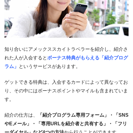
知り合いにアメックススカイトラベラーを紹介し、紹介さ
れた人が入会すると
ボーナス特典がもらえる「紹介プログ
ラム」
というサービスがあります。
ゲットできる特典は、入会するカードによって異なってお
り、その中にはボーナスポイントやマイルも含まれていま
す。
紹介の仕方は、
「紹介プログラム専用フォーム」・「SNS
やEメール」・「専用URLを紹介者と共有する」・「フリ
ーダイヤル」など4つの方法
から行うことができます。