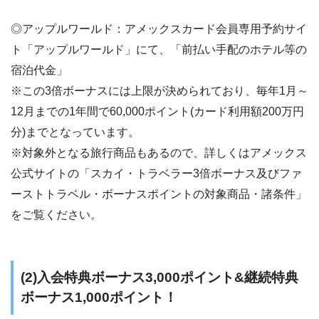
◎アップルワールド：アメックスカード会員専用予約サイ
ト「アップルワールド」にて、「前払い手配のホテル等の
宿泊代金」
※この3倍ボーナスには上限が決められており、毎年1月～
12月までの1年間で60,000ポイント(カード利用額200万円
分)までとなっています。
※対象外となる旅行商品もあるので、詳しくはアメックス
公式サイトの「スカイ・トラベラー3倍ボーナス及びファ
ーストトラベル・ボーナスポイントの対象商品・諸条件」
をご覧ください。
(2)入会特典ボーナス3,000ポイント&継続特典
ボーナス1,000ポイント！