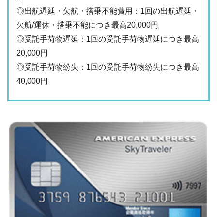
◎出航遅延・欠航・搭乗不能費用：1回の出航遅延・
欠航/運休・搭乗不能につき最高20,000円
◎受託手荷物遅延：1回の受託手荷物遅延につき最高
20,000円
◎受託手荷物紛失：1回の受託手荷物紛失につき最高
40,000円