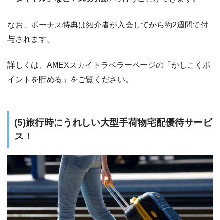
なお、ボーナス特典は紹介者が入会してから約2週間で付
与されます。
詳しくは、AMEXスカイトラベラーページの「かしこくポ
イントを貯める」をご覧ください。
(5)旅行時にうれしい大型手荷物宅配優待サービ
ス！