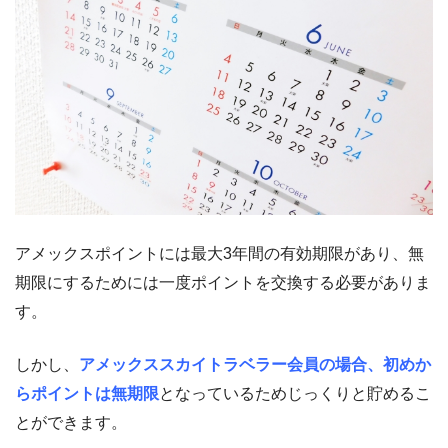
アメックスポイントには最大3年間の有効期限があり、無
期限にするためには一度ポイントを交換する必要がありま
す。
しかし、
アメックススカイトラベラー会員の場合、初めか
らポイントは無期限
となっているためじっくりと貯めるこ
とができます。