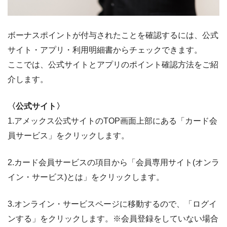
ボーナスポイントが付与されたことを確認するには、公式
サイト・アプリ・利用明細書からチェックできます。
ここでは、公式サイトとアプリのポイント確認方法をご紹
介します。
〈公式サイト〉
1.アメックス公式サイトのTOP画面上部にある「カード会
員サービス」をクリックします。
2.カード会員サービスの項目から「会員専用サイト(オンラ
イン・サービス)とは」をクリックします。
3.オンライン・サービスページに移動するので、「ログイ
ンする」をクリックします。※会員登録をしていない場合