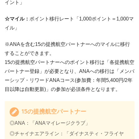
イント」
☆マイル：
ポイント移行レート「1,000ポイント＝1,000マ
イル」
※ANAを含む15の提携航空パートナーへのマイルに移行
することができます。
15の提携航空パートナーへのポイント移行は「各提携航空
パートナー登録」が必要となり、ANAへの移行は「メンバ
ーシップ・リワードANAコース(参加費：年間5,400円/2年
目以降は自動更新)」の参加が必須条件となります。
15の提携航空パートナー
◎ANA：「ANAマイレージクラブ」
◎チャイナエアライン：「ダイナスティ・フライヤ