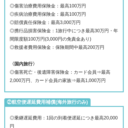
◎傷害治療費用保険金：最高100万円
◎疾病治療費用保険金：最高100万円
◎賠償責任保険金：最高3,000万円
◎携行品損害保険金：1旅行中につき最高30万円・年
間限度額100万円(3,000円の免責金あり)
◎救援者費用保険金：保険期間中最高200万円
〈国内旅行〉
◎傷害死亡・後遺障害保険金：カード会員⇒最高
2,000万円、カード会員の家族⇒最高1,000万円
②航空便遅延費用補償(海外旅行のみ)
◎乗継遅延費用：1回の到着便遅延につき最高20,000
円