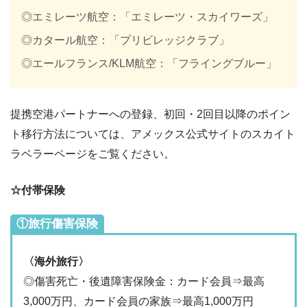
◎エミレーツ航空：「エミレーツ・スカイワーズ」
◎カタール航空：「プリビレッジクラブ」
◎エールフランス/KLM航空：「フライングブルー」
提携空港パートナーへの登録、初回・2回目以降のポイン
ト移行方法については、アメックス公式サイトのスカイト
ラベラーページをご覧ください。
☆付帯保険
①旅行傷害保険
〈海外旅行〉
◎傷害死亡・後遺障害保険金：カード会員⇒最高
3,000万円、カード会員の家族⇒最高1,000万円