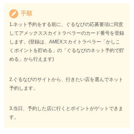
手順
1.ネット予約をする前に、ぐるなびの応募要項に同意
してアメックススカイトラベラーのカード番号を登録
します。(登録は、AMEXスカイトラベラー「かしこ
くポイントを貯める」の「ぐるなびのネット予約で貯
める」から行えます)
2.ぐるなびのサイトから、行きたい店を選んでネット
予約します。
3.当日、予約した店に行くとポイントがゲットできま
す。