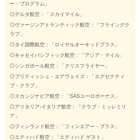
ー・プログラム」
◎デルタ航空：「スカイマイル」
◎ヴァージンアトランティック航空：「フライングク
ラブ」
◎タイ国際航空：「ロイヤルオーキッドプラス」
◎キャセイパシフィック航空：「アジア・マイル」
◎シンガポール航空：「クリスフライヤー」
◎ブリティッシュ・エアウェイズ：「エグゼクティ
ブ・クラブ」
◎スカンジナビア航空：「SASユーロボーナス」
◎アリタリア-イタリア航空：「クラブ・ミッレミリ
ア」
◎フィンランド航空：「フィンエアー・プラス」
◎エティハド航空：「エティハド ゲスト」