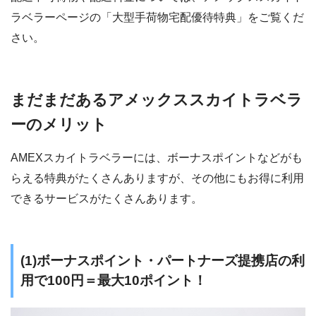
ラベラーページの「大型手荷物宅配優待特典」をご覧くだ
さい。
まだまだあるアメックススカイトラベラ
ーのメリット
AMEXスカイトラベラーには、ボーナスポイントなどがも
らえる特典がたくさんありますが、その他にもお得に利用
できるサービスがたくさんあります。
(1)ボーナスポイント・パートナーズ提携店の利
用で100円＝最大10ポイント！