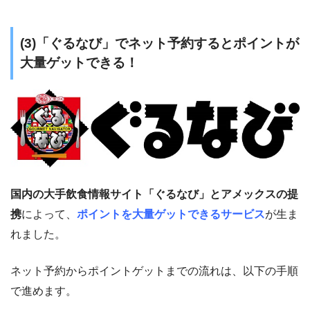
(3)「ぐるなび」でネット予約するとポイントが
大量ゲットできる！
国内の大手飲食情報サイト「ぐるなび」とアメックスの提
携
によって、
ポイントを大量ゲットできるサービス
が生ま
れました。
ネット予約からポイントゲットまでの流れは、以下の手順
で進めます。