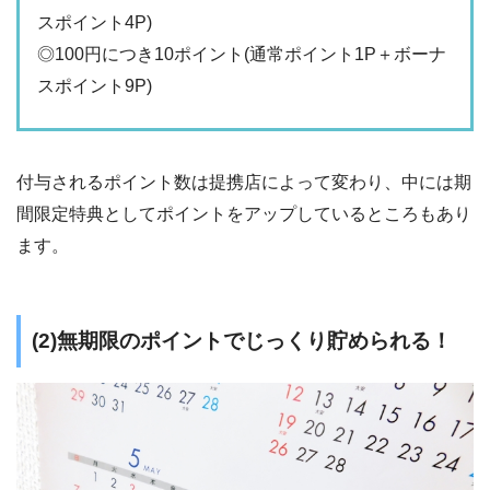
スポイント4P)
◎100円につき10ポイント(通常ポイント1P＋ボーナ
スポイント9P)
付与されるポイント数は提携店によって変わり、中には期
間限定特典としてポイントをアップしているところもあり
ます。
(2)無期限のポイントでじっくり貯められる！