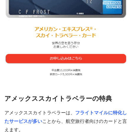
アメックススカイトラベラーの特典
アメックススカイトラベラーは、
フライトマイルに特化し
たサービスが多い
ことから、航空旅行者向けのカードと言
えます。