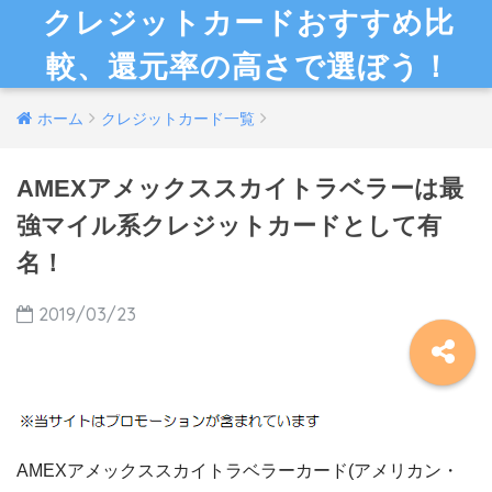
クレジットカードおすすめ比
較、還元率の高さで選ぼう！
ホーム
クレジットカード一覧
AMEXアメックススカイトラベラーは最
強マイル系クレジットカードとして有
名！
2019/03/23
AMEXアメックススカイトラベラーカード(アメリカン・