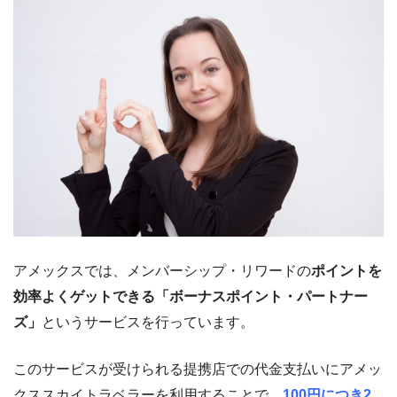
アメックスでは、メンバーシップ・リワードの
ポイントを
効率よくゲットできる「ボーナスポイント・パートナー
ズ」
というサービスを行っています。
このサービスが受けられる提携店での代金支払いにアメッ
クススカイトラベラーを利用することで、
100円につき2