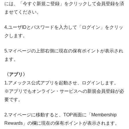
には、「今すぐ新規ご登録」をクリックして会員登録を済
ませてください。
4.ユーザIDとパスワードを入力して「ログイン」をクリッ
クします。
5.マイページの上部右側に現在の保有ポイントが表示され
ます。
〈アプリ〉
1.アメックス公式アプリを起動させ、ログインします。
※アプリでもオンライン・サービスへの新規会員登録が必
要です。
2.マイページに移動すると、TOP画面に「Membership
Rewards」の欄に現在の保有ポイントが表示されます。