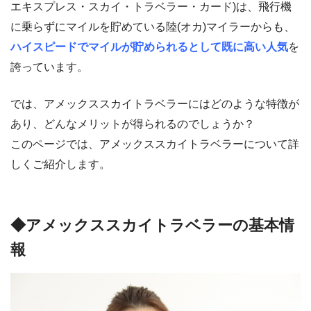
エキスプレス・スカイ・トラベラー・カード)は、飛行機
に乗らずにマイルを貯めている陸(オカ)マイラーからも、
ハイスピードでマイルが貯められるとして既に高い人気
を
誇っています。
では、アメックススカイトラベラーにはどのような特徴が
あり、どんなメリットが得られるのでしょうか？
このページでは、アメックススカイトラベラーについて詳
しくご紹介します。
◆アメックススカイトラベラーの基本情
報