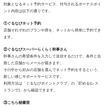
対象となるネット予約サービス、付与されるボーナスポイ
ント内容は以下の通りです。
①ぐるなびネット予約
店舗それぞれのプランや席を、ネットから簡単に予約でき
ます。
②ぐるなびスーパーらくらく幹事さん
幹事さんの希望条件を入力して送信するだけで、条件と合
致した店舗からメールが届きます。
その中から好みの店舗を選んでネット予約をするという、
新しい感じサポートサービスです。
利用方法は「ぐるなびポイントクラブ」の「貯める(レス
トランで)」から確認できます。
③こちら秘書室