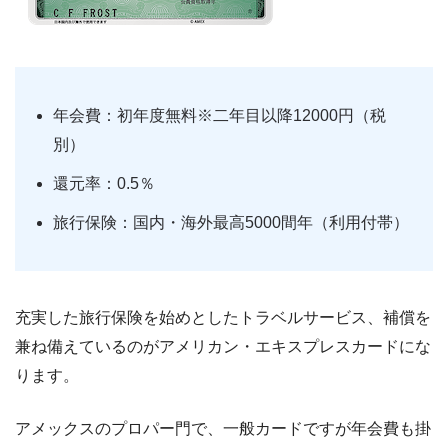
年会費：初年度無料※二年目以降12000円（税
別）
還元率：0.5％
旅行保険：国内・海外最高5000間年（利用付帯）
充実した旅行保険を始めとしたトラベルサービス、補償を
兼ね備えているのがアメリカン・エキスプレスカードにな
ります。
アメックスのプロパー門で、一般カードですが年会費も掛