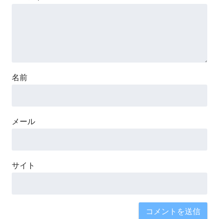
名前
メール
サイト