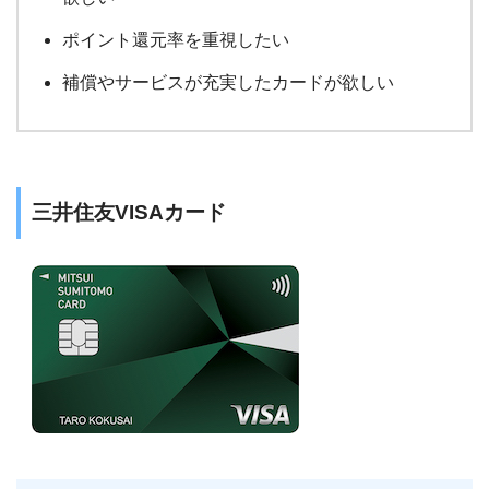
ポイント還元率を重視したい
補償やサービスが充実したカードが欲しい
三井住友VISAカード