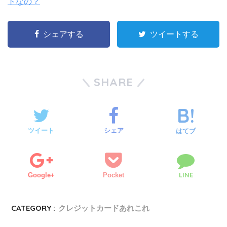
トなの？
シェアする
ツイートする
SHARE
ツイート
シェア
はてブ
LINE
Google+
Pocket
CATEGORY :
クレジットカードあれこれ