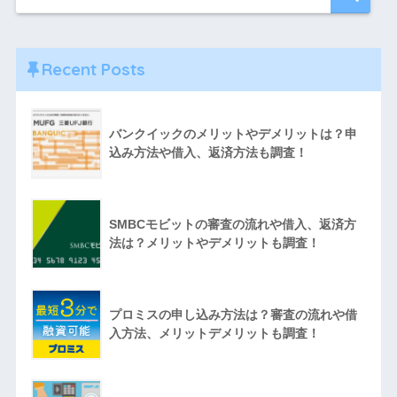
Recent Posts
バンクイックのメリットやデメリットは？申
込み方法や借入、返済方法も調査！
SMBCモビットの審査の流れや借入、返済方
法は？メリットやデメリットも調査！
プロミスの申し込み方法は？審査の流れや借
入方法、メリットデメリットも調査！