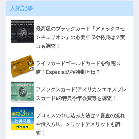
人気記事
最高級のブラックカード「アメックスセ
ンチュリオン」の必要年収や特典は？実
力も調査！
ライフカードゴールドカードを徹底比
較！Especialの招待制とは？
アメックスカード(アメリカンエキスプレ
スカード)の特典や年会費等を調査！
プロミスの申し込み方法は？審査の流れ
や借入方法、メリットデメリットも調
査！