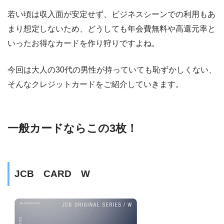
若い頃は収入面が安定せず、ビジネスシーンでの利用もあ
まり想定しないため、どうしても年会費無料や高還元率と
いったお得なカードを作り狩りですよね。
今回は大人の30代の男性が持っていても恥ずかしくない、
そんなクレジットカードをご紹介していきます。
一般カードならこの3枚！
JCB CARD W