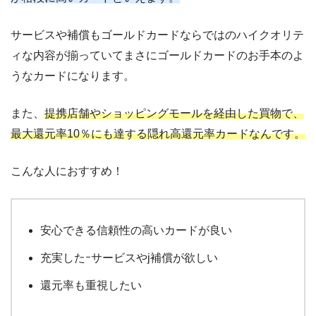
サービスや補償もゴールドカードならではのハイクオリテ
ィな内容が揃っていてまさにゴールドカードのお手本のよ
うなカードになります。
また、
提携店舗やショッピングモールを経由した買物で、
最大還元率10％にも達する隠れ高還元率カードなんです。
こんな人におすすめ！
安心できる信頼性の高いカードが良い
充実したｰサービスやj補償が欲しい
還元率も重視したい