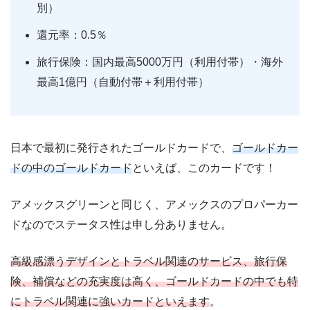
別）
還元率：0.5％
旅行保険：国内最高5000万円（利用付帯）・海外
最高1億円（自動付帯＋利用付帯）
日本で最初に発行されたゴールドカードで、
ゴールドカー
ドの中のゴールドカード
といえば、このカードです！
アメックスグリーンと同じく、アメックスのプロパーカー
ドなのでステータス性は申し分ありません。
高級感漂うデザインとトラベル関連のサービス、旅行保
険、補償などの充実度は高く、ゴールドカードの中でも特
にトラベル関連に強いカードといえます
。