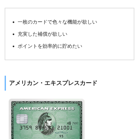
一枚のカードで色々な機能が欲しい
充実した補償が欲しい
ポイントを効率的に貯めたい
アメリカン・エキスプレスカード