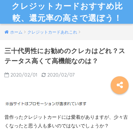
クレジットカードおすすめ比
較、還元率の高さで選ぼう！
ホーム
クレジットカードあれこれ
三十代男性にお勧めのクレカはどれ？ス
テータス高くて高機能なのは？
2020/02/01
2020/02/07
昔作ったクレジットカードには愛着がありますが、少々古
くなったと思う人も多いのではないでしょうか？