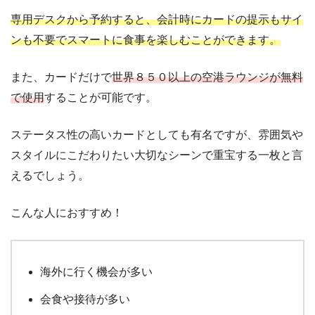
専用デスクから予約すると、会計時にカードの提示もサイ
ンも不要でスマートに食事を楽しむことができます。
また、カードだけで
世界８５０以上の空港ラウンジが無料
で使用
することが可能です。
ステータス性の高いカードとしても有名ですが、雰囲気や
スタイルにこだわりたい大切なシーンで重宝する一枚と言
えるでしょう。
こんな人におすすめ！
海外に行く機会が多い
会食や接待が多い