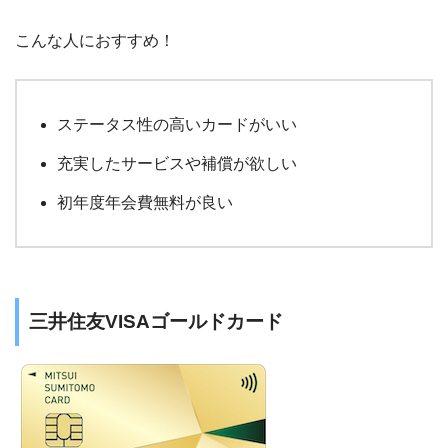
こんな人におすすめ！
ステータス性の高いカードがいい
充実したサービスや補償が欲しい
初年度年会費無料が良い
三井住友VISAゴールドカード