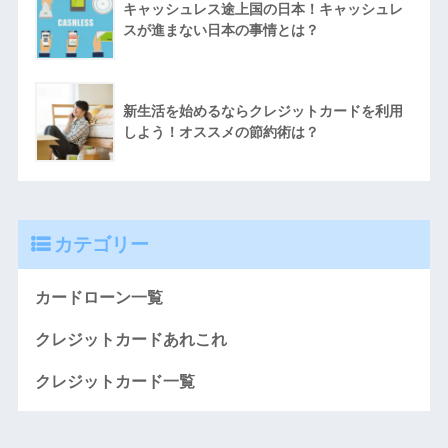
キャッシュレス途上国の日本！キャッシュレ
スが進まない日本の事情とは？
新生活を始めるならクレジットカードを利用
しよう！オススメの節約術は？
カテゴリー
カードローン一覧
クレジットカードあれこれ
クレジットカード一覧