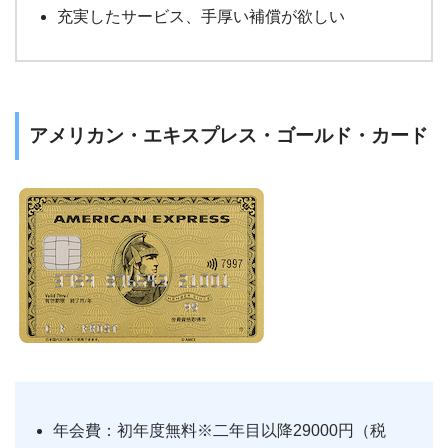
充実したサービス、手厚い補償が欲しい
アメリカン・エキスプレス・ゴールド・カード
年会費：初年度無料※二年目以降29000円（税