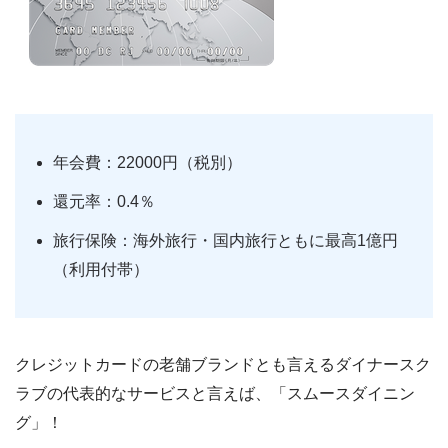
年会費：22000円（税別）
還元率：0.4％
旅行保険：海外旅行・国内旅行ともに最高1億円
（利用付帯）
クレジットカードの老舗ブランドとも言えるダイナースク
ラブの代表的なサービスと言えば、「スムースダイニン
グ」！