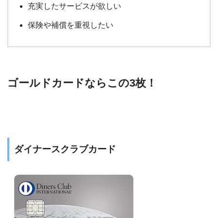
充実したサービスが欲しい
保険や補償を重視したい
ゴールドカードならこの3枚！
ダイナースクラブカード