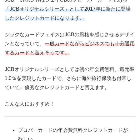
「JCBオリジナルシリーズ」として2017年に新たに登場
したクレジットカードになります。
シックなカードフェイスはJCBの風格を感じさせるデザイ
ンとなっていて、
一般カードながらビジネスでも十分通用
するカードと言えそうです。
JCBオリジナルシリーズとしては初の年会費無料、還元率
1.0％を実現したカードで、さらに海外旅行保険も付帯し
ていて、優秀なクレジットカードと言えます。
こんな人におすすめ！
プロパーカードの年会費無料クレジットカードが
欲しい