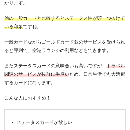
かります。
他の一般カードと比較するとステータス性が頭一つ抜けて
いる印象
ですね。
一般カードながらゴールドカード並のサービスを受けられ
ると評判で、空港ラウンジの利用などもできます。
またステータスカードの意味合いも高いですが、
トラベル
関連のサービスが抜群に手厚い
ため、日常生活でも大活躍
するカードになります。
こんな人におすすめ！
ステータスカードが欲しい