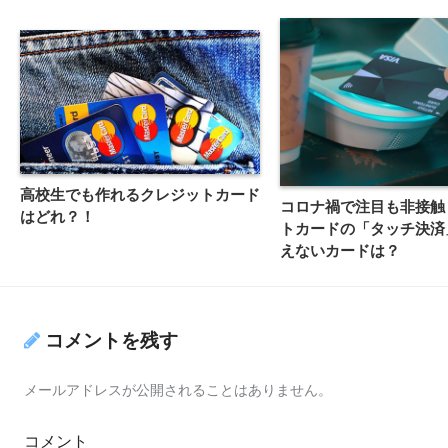
高校生でも作れるクレジットカード
コロナ禍で注目も非接触
はどれ？！
トカードの「タッチ決済
えないカードは？
コメントを残す
メールアドレスが公開されることはありません。
コメント