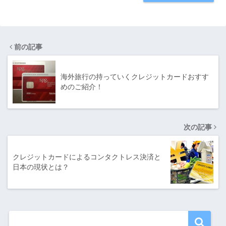
前の記事
海外旅行の持っていくクレジットカードおすす
めのご紹介！
次の記事
クレジットカードによるコンタクトレス決済と
日本の現状とは？