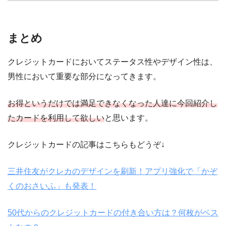
まとめ
クレジットカードにおいてステータス性やデザイン性は、
男性において重要な部分になってきます。
お得というだけでは満足できなくなった人達に今回紹介し
たカードを利用して欲しい
と思います。
クレジットカードの記事はこちらもどうぞ↓
三井住友がクレカのデザインを刷新！アプリ強化で「かぞ
くのおさいふ」も発表！
50代からのクレジットカードの付き合い方は？何枚がベス