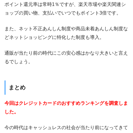
ポイント還元率は常時1％ですが、楽天市場や楽天関連シ
ョップの買い物、支払いでいつでもポイント3倍です。
また、ネット不正あんしん制度や商品未着あんしん制度な
どネットショッピングに特化した制度も導入。
通販が当たり前の時代にこの安心感はかなり大きいと言え
るでしょう。
まとめ
今回はクレジットカードのおすすめランキングを調査しま
した。
今の時代はキャッシュレスの社会が当たり前になってきて