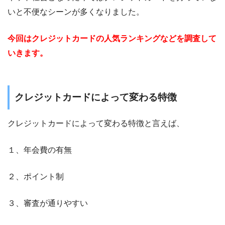
いと不便なシーンが多くなりました。
今回はクレジットカードの人気ランキングなどを調査して
いきます。
クレジットカードによって変わる特徴
クレジットカードによって変わる特徴と言えば、
１、年会費の有無
２、ポイント制
３、審査が通りやすい