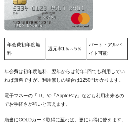
年会費初年度無
パート・アルバ
還元率1％～5％
料
イト可能
年会費は初年度無料、翌年からは前年1回でも利用してい
れば無料ですが、利用無しの場合は1250円かかります。
電子マネーの「iD」や「ApplePay」なども利用出来るの
でお手軽さが強いと言えます。
順当にGOLDカード取得に至れば、更にお得に使えます。