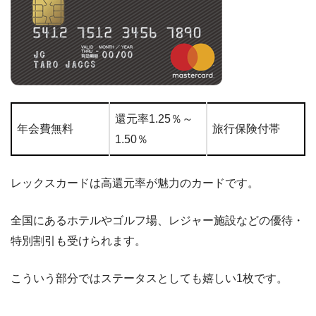
還元率1.25％～
年会費無料
旅行保険付帯
1.50％
レックスカードは高還元率が魅力のカードです。
全国にあるホテルやゴルフ場、レジャー施設などの優待・
特別割引も受けられます。
こういう部分ではステータスとしても嬉しい1枚です。