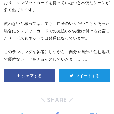
おり、クレジットカードを持っていないと不便なシーンが
多く出てきます。
使わないと思ってはいても、自分のやりたいことがあった
場合にクレジットカードでの支払いのみ受け付けると言っ
たサービスもネットでは普通になっています。
このランキングを参考にしながら、自分や自分の住む地域
で優位なカードをチョイスしていきましょう。
シェアする
ツイートする
SHARE