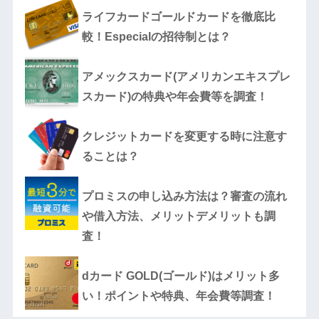
ライフカードゴールドカードを徹底比
較！Especialの招待制とは？
アメックスカード(アメリカンエキスプレ
スカード)の特典や年会費等を調査！
クレジットカードを変更する時に注意す
ることは？
プロミスの申し込み方法は？審査の流れ
や借入方法、メリットデメリットも調
査！
dカード GOLD(ゴールド)はメリット多
い！ポイントや特典、年会費等調査！