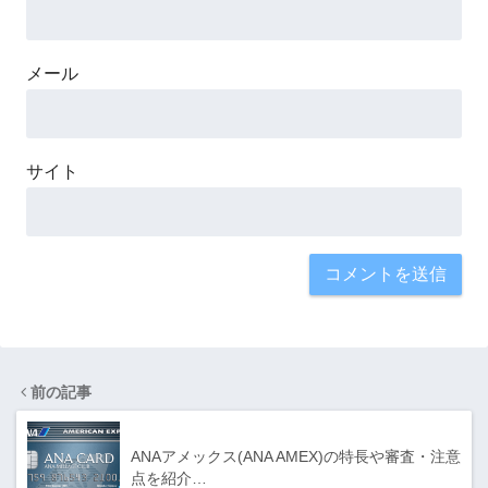
メール
サイト
前の記事
ANAアメックス(ANA AMEX)の特長や審査・注意
点を紹介…