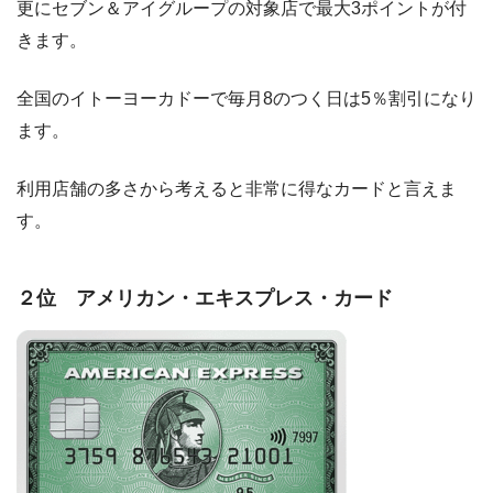
更にセブン＆アイグループの対象店で最大3ポイントが付
きます。
全国のイトーヨーカドーで毎月8のつく日は5％割引になり
ます。
利用店舗の多さから考えると非常に得なカードと言えま
す。
２位 アメリカン・エキスプレス・カード