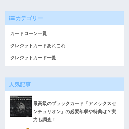
カテゴリー
カードローン一覧
クレジットカードあれこれ
クレジットカード一覧
人気記事
最高級のブラックカード「アメックスセ
ンチュリオン」の必要年収や特典は？実
力も調査！