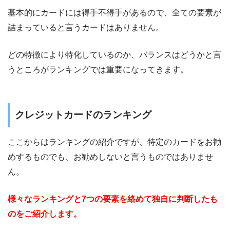
基本的にカードには得手不得手があるので、全ての要素が
詰まっていると言うカードはありません。
どの特徴により特化しているのか、バランスはどうかと言
うところがランキングでは重要になってきます。
クレジットカードのランキング
ここからはランキングの紹介ですが、特定のカードをお勧
めするものでも、お勧めしないと言うものではありませ
ん。
様々なランキングと7つの要素を絡めて独自に判断したも
のをご紹介します。