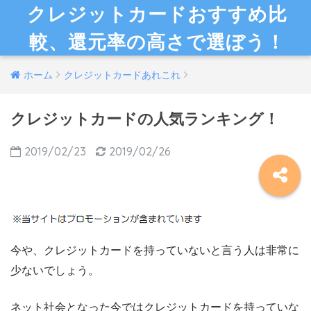
クレジットカードおすすめ比
較、還元率の高さで選ぼう！
ホーム
クレジットカードあれこれ
クレジットカードの人気ランキング！
2019/02/23
2019/02/26
今や、クレジットカードを持っていないと言う人は非常に
少ないでしょう。
ネット社会となった今ではクレジットカードを持っていな