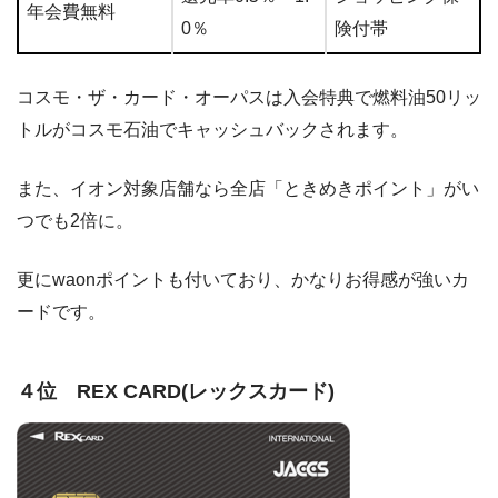
年会費無料
0％
険付帯
コスモ・ザ・カード・オーパスは入会特典で燃料油50リッ
トルがコスモ石油でキャッシュバックされます。
また、イオン対象店舗なら全店「ときめきポイント」がい
つでも2倍に。
更にwaonポイントも付いており、かなりお得感が強いカ
ードです。
４位 REX CARD(レックスカード)