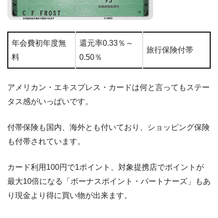
年会費初年度無
還元率0.33％～
旅行保険付帯
料
0.50％
アメリカン・エキスプレス・カードは何と言ってもステー
タス感がいっぱいです。
付帯保険も国内、海外とも付いており、ショッピング保険
も付帯されています。
カード利用100円で1ポイント、対象提携店でポイントが
最大10倍になる「ボーナスポイント・パートナーズ」もあ
り現金より得に買い物が出来ます。