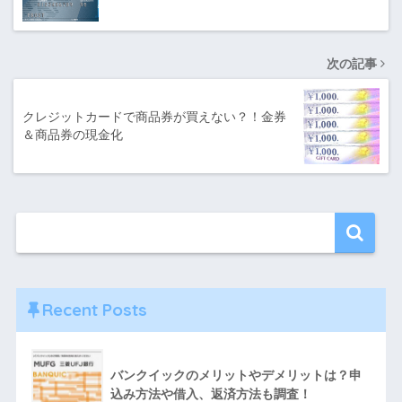
次の記事
クレジットカードで商品券が買えない？！金券
＆商品券の現金化
Recent Posts
バンクイックのメリットやデメリットは？申
込み方法や借入、返済方法も調査！