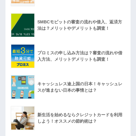
SMBCモビットの審査の流れや借入、返済方
法は？メリットやデメリットも調査！
プロミスの申し込み方法は？審査の流れや借
入方法、メリットデメリットも調査！
キャッシュレス途上国の日本！キャッシュレ
スが進まない日本の事情とは？
新生活を始めるならクレジットカードを利用
しよう！オススメの節約術は？