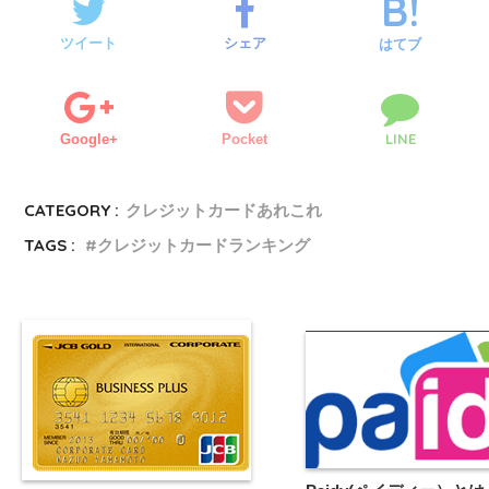
ツイート
シェア
はてブ
LINE
Google+
Pocket
CATEGORY :
クレジットカードあれこれ
TAGS :
クレジットカードランキング