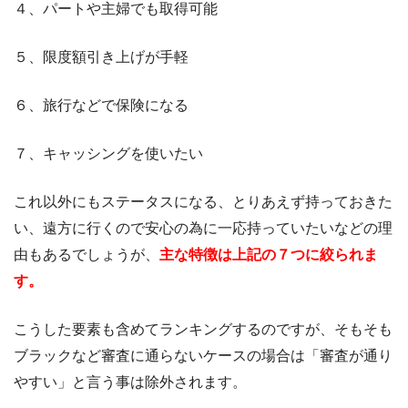
４、パートや主婦でも取得可能
５、限度額引き上げが手軽
６、旅行などで保険になる
７、キャッシングを使いたい
これ以外にもステータスになる、とりあえず持っておきた
い、遠方に行くので安心の為に一応持っていたいなどの理
由もあるでしょうが、
主な特徴は上記の７つに絞られま
す。
こうした要素も含めてランキングするのですが、そもそも
ブラックなど審査に通らないケースの場合は「審査が通り
やすい」と言う事は除外されます。