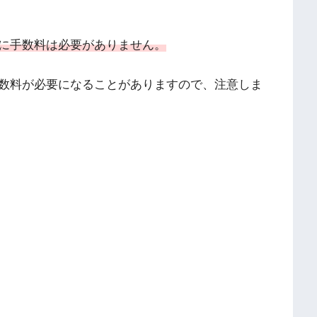
に手数料は必要がありません。
手数料が必要になることがありますので、注意しま