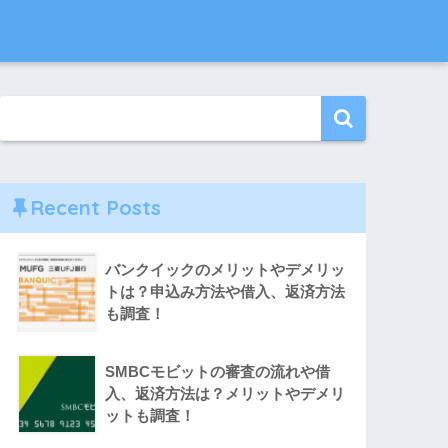
Recent Posts
バンクイックのメリットやデメリッ
トは？申込み方法や借入、返済方法
も調査！
SMBCモビットの審査の流れや借
入、返済方法は？メリットやデメリ
ットも調査！