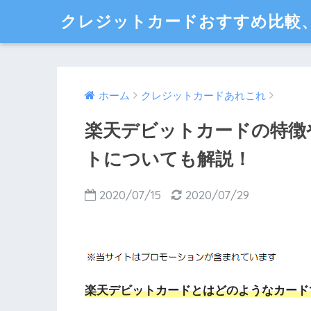
クレジットカードおすすめ比較
ホーム
クレジットカードあれこれ
楽天デビットカードの特徴
トについても解説！
2020/07/15
2020/07/29
楽天デビットカードとはどのようなカード