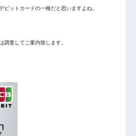
デビットカードの一種だと思いますよね。
は調査してご案内致します。