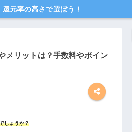
、還元率の高さで選ぼう！
やメリットは？手数料やポイン
でしょうか？