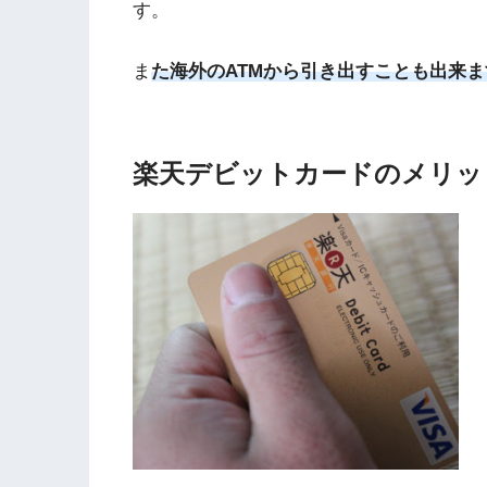
す。
ま
た海外のATMから引き出すことも出来
楽天デビットカードのメリッ