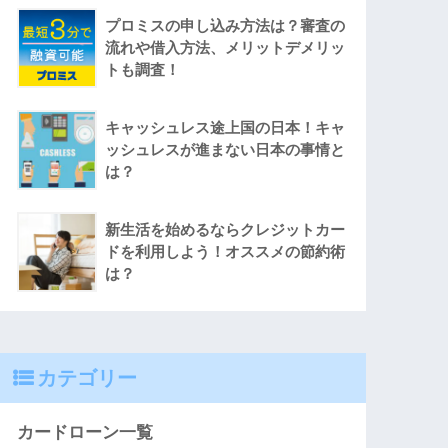
プロミスの申し込み方法は？審査の
流れや借入方法、メリットデメリッ
トも調査！
キャッシュレス途上国の日本！キャ
ッシュレスが進まない日本の事情と
は？
新生活を始めるならクレジットカー
ドを利用しよう！オススメの節約術
は？
カテゴリー
カードローン一覧