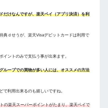
カードだけなんですが、楽天ペイ（アプリ決済）を利
典ｄせうが、楽天Visaデビットカードは利用で
ポイントのみで支払う事が出来ます。
グループでの買物が多い人には、オススメの方法
どで利用出来るのも嬉しいですね。
ントの楽天スーパーポイントがたまり、楽天ペイで