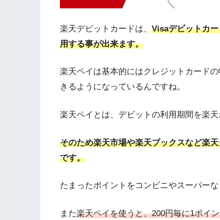
楽天デビットカードは、
Visaデビット
用する事が出来ます。
楽天ペイは基本的にはクレジットカードの特
きるようになっているんですね。
楽天ペイとは、デビットの利用期間を楽天
そのため楽天市場や楽天ブックスなど楽天
です。
たまったポイントをコンビニやスーパーな
また
楽天ペイを使うと、200円毎に1ポイ