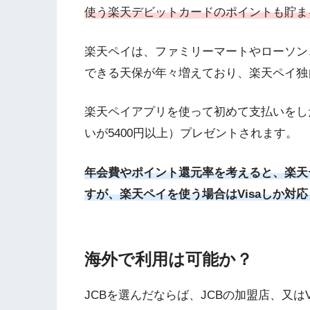
使う楽天デビットカードのポイントも貯ま
楽天ペイは、ファミリーマートやローソン
できる天保が年々増えており、楽天ペイ独
楽天ペイアプリを使って初めて支払いをした
いが5400円以上）プレゼントされます。
年会費やポイント還元率を考えると、楽天
すが、楽天ペイを使う場合はVisaしか対
海外で利用は可能か？
JCBを選んだならば、JCBの加盟店、又はV