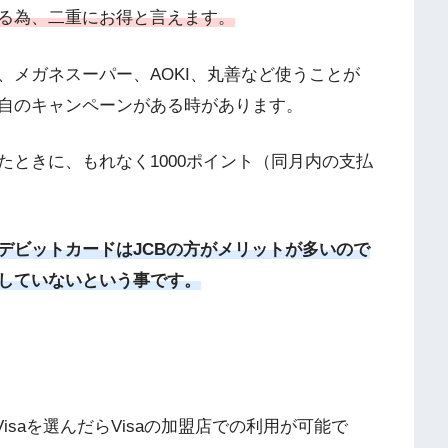
る為、二重にお得と言えます。
、メガネスーパー、AOKI、丸善など使うことが
自のキャンペーンがある時があります。
ときに、もれなく1000ポイント（同月内の支払
デビットカードはJCBの方がメリットが多いので
応していないという事です。
isaを選んだらVisaの加盟店での利用が可能で