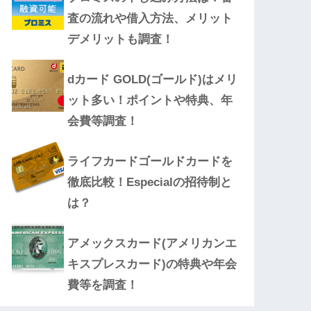
査の流れや借入方法、メリット
デメリットも調査！
dカード GOLD(ゴールド)はメリ
ット多い！ポイントや特典、年
会費等調査！
ライフカードゴールドカードを
徹底比較！Especialの招待制と
は？
アメックスカード(アメリカンエ
キスプレスカード)の特典や年会
費等を調査！