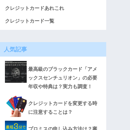
クレジットカードあれこれ
クレジットカード一覧
人気記事
最高級のブラックカード「アメ
ックスセンチュリオン」の必要
年収や特典は？実力も調査！
クレジットカードを変更する時
に注意することは？
プロミスの申し込み方法は？審