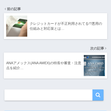
前の記事
クレジットカードが不正利用されてる!?悪用の
仕組みと対応策とは…
次の記事
ANAアメックス(ANA AMEX)の特長や審査・注意
点を紹介…