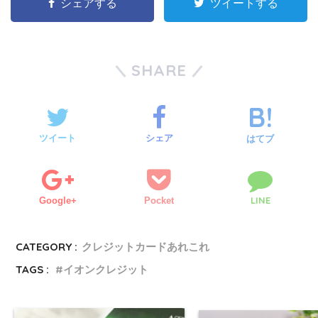
シェアする
ツイートする
SHARE
ツイート
シェア
はてブ
LINE
Google+
Pocket
CATEGORY :
クレジットカードあれこれ
TAGS :
イオンクレジット