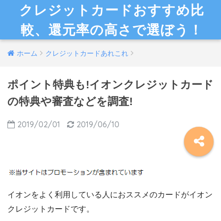
クレジットカードおすすめ比
較、還元率の高さで選ぼう！
ホーム
クレジットカードあれこれ
ポイント特典も!イオンクレジットカード
の特典や審査などを調査!
2019/02/01
2019/06/10
イオンをよく利用している人におススメのカードがイオン
クレジットカードです。