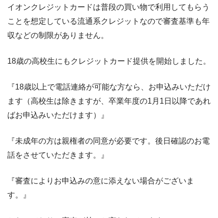
イオンクレジットカードは普段の買い物で利用してもらう
ことを想定している流通系クレジットなので審査基準も年
収などの制限がありません。
18歳の高校生にもクレジットカード提供を開始しました。
『18歳以上で電話連絡が可能な方なら、お申込みいただけ
ます（高校生は除きますが、卒業年度の1月1日以降であれ
ばお申込みいただけます）』
『未成年の方は親権者の同意が必要です。後日確認のお電
話をさせていただきます。』
『審査によりお申込みの意に添えない場合がございま
す。』