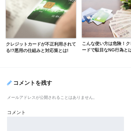
こんな使い方は危険！ク
クレジットカードが不正利用されて
ードで駄目なNG行為と
る!?悪用の仕組みと対応策とは!
コメントを残す
メールアドレスが公開されることはありません。
コメント