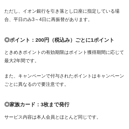
ただし、イオン銀行を引き落とし口座に指定している場
合、平日のみ3～4日に再振替があります。
◎ポイント：200円（税込み）ごとに1ポイント
ときめきポイントの有効期限はポイント獲得期間に応じて
最大2年間です。
また、キャンペーンで付与されたポイントはキャンペーン
ごとに異なるので要注意です。
◎家族カード：3枚まで発行
サービス内容は本人会員とほとんど同じです。