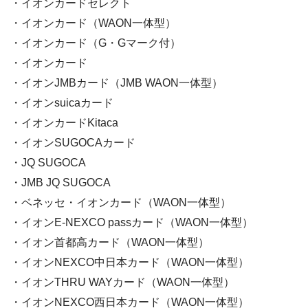
・イオンカードセレクト
・イオンカード（WAON一体型）
・イオンカード（G・Gマーク付）
・イオンカード
・イオンJMBカード（JMB WAON一体型）
・イオンsuicaカード
・イオンカードKitaca
・イオンSUGOCAカード
・JQ SUGOCA
・JMB JQ SUGOCA
・ベネッセ・イオンカード（WAON一体型）
・イオンE-NEXCO passカード（WAON一体型）
・イオン首都高カード（WAON一体型）
・イオンNEXCO中日本カード（WAON一体型）
・イオンTHRU WAYカード（WAON一体型）
・イオンNEXCO西日本カード（WAON一体型）