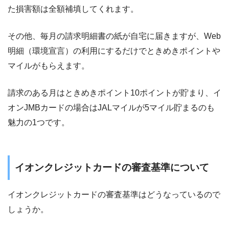
た損害額は全額補填してくれます。
その他、毎月の請求明細書の紙が自宅に届きますが、Web
明細（環境宣言）の利用にするだけでときめきポイントや
マイルがもらえます。
請求のある月はときめきポイント10ポイントが貯まり、イ
オンJMBカードの場合はJALマイルが5マイル貯まるのも
魅力の1つです。
イオンクレジットカードの審査基準について
イオンクレジットカードの審査基準はどうなっているので
しょうか。