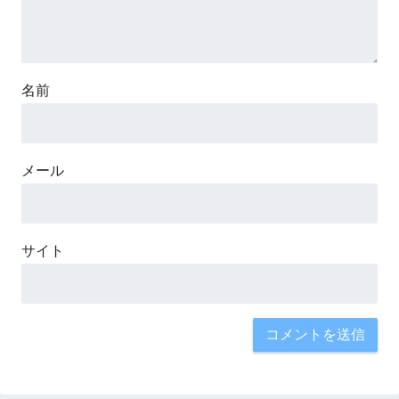
名前
メール
サイト