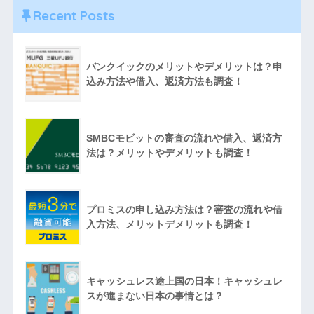
Recent Posts
バンクイックのメリットやデメリットは？申
込み方法や借入、返済方法も調査！
SMBCモビットの審査の流れや借入、返済方
法は？メリットやデメリットも調査！
プロミスの申し込み方法は？審査の流れや借
入方法、メリットデメリットも調査！
キャッシュレス途上国の日本！キャッシュレ
スが進まない日本の事情とは？