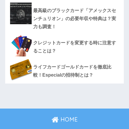
最高級のブラックカード「アメックスセ
ンチュリオン」の必要年収や特典は？実
力も調査！
クレジットカードを変更する時に注意す
ることは？
ライフカードゴールドカードを徹底比
較！Especialの招待制とは？
HOME