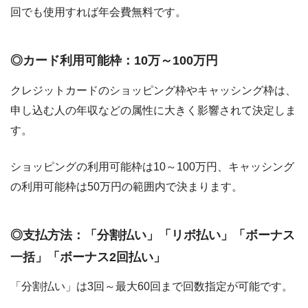
回でも使用すれば年会費無料です。
◎カード利用可能枠：10万～100万円
クレジットカードのショッピング枠やキャッシング枠は、
申し込む人の年収などの属性に大きく影響されて決定しま
す。
ショッピングの利用可能枠は10～100万円、キャッシング
の利用可能枠は50万円の範囲内で決まります。
◎支払方法：「分割払い」「リボ払い」「ボーナス
一括」「ボーナス2回払い」
「分割払い」は3回～最大60回まで回数指定が可能です。