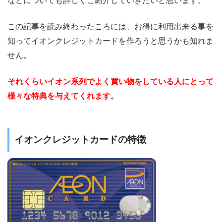
などについても詳しくご紹介していきたいと思います。
この記事を読み終わったころには、お得に利用出来る事を
知ってイオンクレジットカードを作ろうと思うかも知れま
せん。
それくらいイオン系列でよく買い物をしている人にとって
様々な特典を与えてくれます。
イオンクレジットカードの特徴