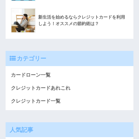
新生活を始めるならクレジットカードを利用
しよう！オススメの節約術は？
カテゴリー
カードローン一覧
クレジットカードあれこれ
クレジットカード一覧
人気記事