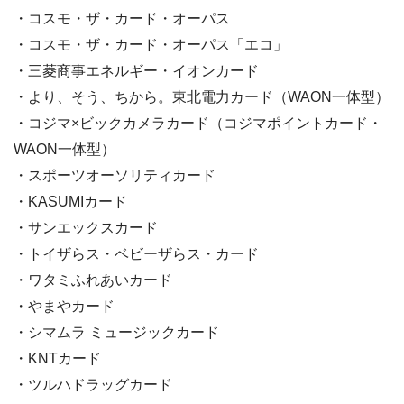
・コスモ・ザ・カード・オーパス
・コスモ・ザ・カード・オーパス「エコ」
・三菱商事エネルギー・イオンカード
・より、そう、ちから。東北電力カード（WAON一体型）
・コジマ×ビックカメラカード（コジマポイントカード・
WAON一体型）
・スポーツオーソリティカード
・KASUMIカード
・サンエックスカード
・トイザらス・ベビーザらス・カード
・ワタミふれあいカード
・やまやカード
・シマムラ ミュージックカード
・KNTカード
・ツルハドラッグカード