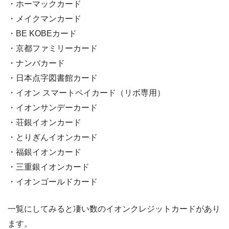
・ホーマックカード
・メイクマンカード
・BE KOBEカード
・京都ファミリーカード
・ナンバカード
・日本点字図書館カード
・イオン スマートペイカード（リボ専用）
・イオンサンデーカード
・荘銀イオンカード
・とりぎんイオンカード
・福銀イオンカード
・三重銀イオンカード
・イオンゴールドカード
一覧にしてみると凄い数のイオンクレジットカードがあり
ます。