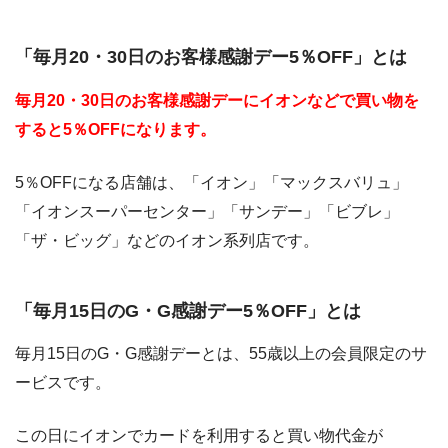
「毎月20・30日のお客様感謝デー5％OFF」とは
毎月20・30日のお客様感謝デーにイオンなどで買い物を
すると5％OFFになります。
5％OFFになる店舗は、「イオン」「マックスバリュ」
「イオンスーパーセンター」「サンデー」「ビブレ」
「ザ・ビッグ」などのイオン系列店です。
「毎月15日のG・G感謝デー5％OFF」とは
毎月15日のG・G感謝デーとは、55歳以上の会員限定のサ
ービスです。
この日にイオンでカードを利用すると買い物代金が