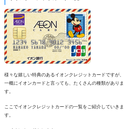
様々な嬉しい特典のあるイオンクレジットカードですが、
一概にイオンカードと言っても、たくさんの種類がありま
す。
ここでイオンクレジットカードの一覧をご紹介していきま
す。