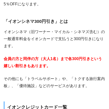
5％OFFになります。
「イオンシネマ300円引き」とは
イオンシネマ（旧ワーナー・マイカル・シネマズ含む）の
一般通常料金をイオンカードで支払うと300円引きになり
ます。
会員の方と同伴の方（大人1名）まで各300円引きという
嬉しい割引きもあります。
その他にも「トラベルサポート」や、「トクする旅行案内
板」、「優待施設」などのサービスがあります。
イオンクレジットカード一覧