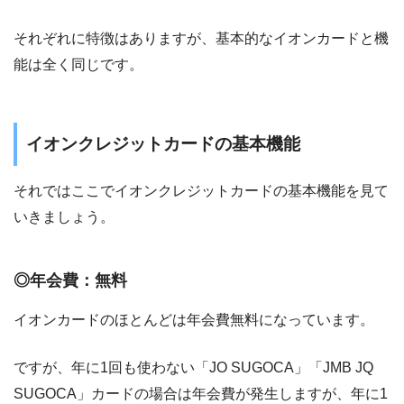
それぞれに特徴はありますが、基本的なイオンカードと機
能は全く同じです。
イオンクレジットカードの基本機能
それではここでイオンクレジットカードの基本機能を見て
いきましょう。
◎年会費：無料
イオンカードのほとんどは年会費無料になっています。
ですが、年に1回も使わない「JO SUGOCA」「JMB JQ
SUGOCA」カードの場合は年会費が発生しますが、年に1