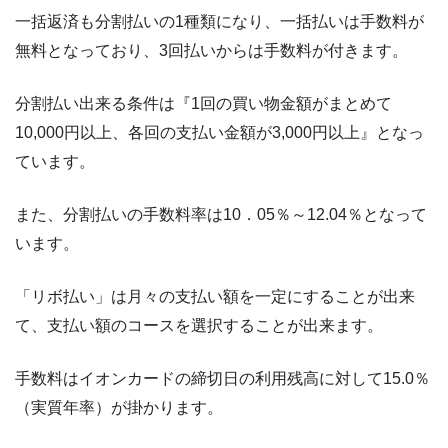
一括返済も分割払いの1種類になり、一括払いは手数料が
無料となっており、3回払いからは手数料が付きます。
分割払い出来る条件は『1回の買い物金額がまとめて
10,000円以上、各回の支払い金額が3,000円以上』となっ
ています。
また、分割払いの手数料率は10．05％～12.04％となって
います。
「リボ払い」は月々の支払い額を一定にすることが出来
て、支払い額のコースを選択することが出来ます。
手数料はイオンカードの締切日の利用残高に対して15.0％
（実質年率）が掛かります。