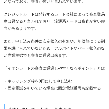
となっており、審査が甘いと言われています。
クレジットカードは発行するカード会社によって審査難易
度は異なると言われており、流通系カードは審査が甘い傾
向があるようです。
また、申し込み条件に安定収入の有無や、年収額による制
限を設けられていないため、アルバイトやパート収入のな
い専業主婦でも審査に通過出来ます。
「イオンカードの審査に通過しやすくなるポイント」とは
・キャッシング枠を0円にして申し込む
・固定電話を引いている場合は固定電話番号も記載する