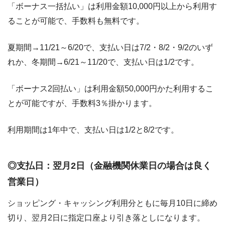
「ボーナス一括払い」は利用金額10,000円以上から利用す
ることが可能で、手数料も無料です。
夏期間→11/21～6/20で、支払い日は7/2・8/2・9/2のいず
れか、冬期間→6/21～11/20で、支払い日は1/2です。
「ボーナス2回払い」は利用金額50,000円かた利用するこ
とが可能ですが、手数料3％掛かります。
利用期間は1年中で、支払い日は1/2と8/2です。
◎支払日：翌月2日（金融機関休業日の場合は良く
営業日）
ショッピング・キャッシング利用分ともに毎月10日に締め
切り、翌月2日に指定口座より引き落としになります。