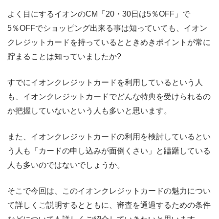
よく目にするイオンのCM「20・30日は5％OFF」で
5％OFFでショッピング出来る事は知っていても、イオン
クレジットカードを持っているとときめきポイントが常に
貯まることは知っていましたか?
すでにイオンクレジットカードを利用しているという人
も、イオンクレジットカードでどんな特典を受けられるの
か把握していないという人も多いと思います。
また、イオンクレジットカードの利用を検討しているとい
う人も「カードの申し込みが面倒くさい」と躊躇している
人も多いのではないでしょうか。
そこで今回は、このイオンクレジットカードの魅力につい
て詳しくご説明するとともに、審査を通過するための条件