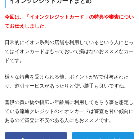
イオンクレジットカードまとめ
今回は、「イオンクレジットカード」の特典や審査につい
てお伝えしました。
日常的にイオン系列の店舗を利用しているという人にとっ
てはイオンカードはもっておいて損はないおススメなカー
ドです。
様々な特典を受けられる他、ポイントがWで付与された
り、割引サービスがあったりと使い勝手も良いですね。
普段の買い物や幅広い年齢層に利用してもらう事を想定し
ている流通クレジットのイオンカードは審査も甘い傾向に
あるので審査に不安のある人にもおススメです。