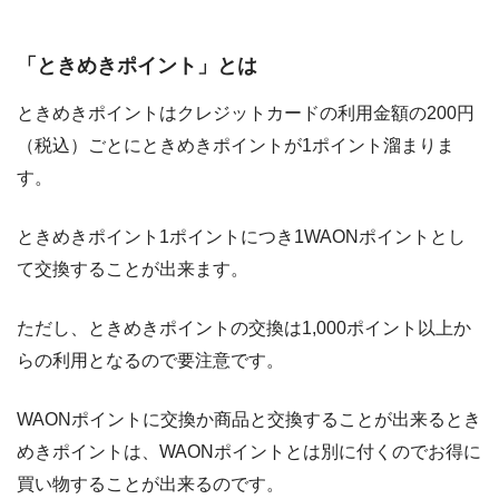
「ときめきポイント」とは
ときめきポイントはクレジットカードの利用金額の200円
（税込）ごとにときめきポイントが1ポイント溜まりま
す。
ときめきポイント1ポイントにつき1WAONポイントとし
て交換することが出来ます。
ただし、ときめきポイントの交換は1,000ポイント以上か
らの利用となるので要注意です。
WAONポイントに交換か商品と交換することが出来るとき
めきポイントは、WAONポイントとは別に付くのでお得に
買い物することが出来るのです。