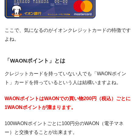
ここで、気になるのがイオンクレジットカードの特徴です
よね。
「WAONポイント」とは
クレジットカードを持っていない人でも「WAONポイン
ト」カードを持っているという人は結構いますよね。
WAONポイントはWAONでの買い物200円（税込）ごとに
1WAONポイントが溜まります。
100WAONポイントごとに100円分のWAON（電子マネ
ー）と交換することが出来ます。