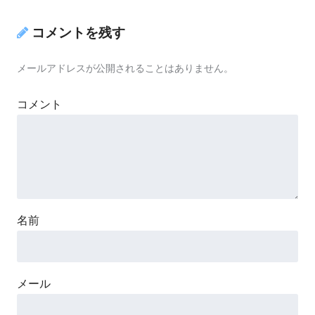
コメントを残す
メールアドレスが公開されることはありません。
コメント
名前
メール