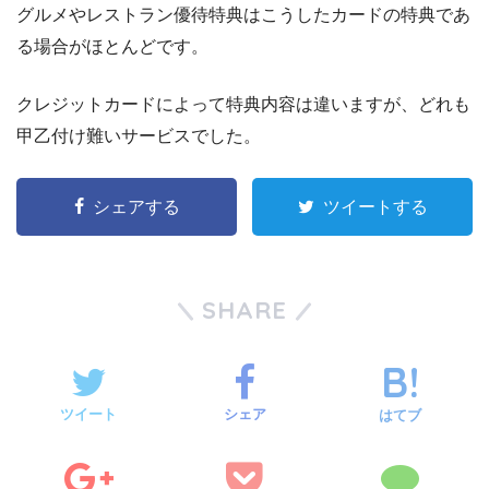
グルメやレストラン優待特典はこうしたカードの特典であ
る場合がほとんどです。
クレジットカードによって特典内容は違いますが、どれも
甲乙付け難いサービスでした。
シェアする
ツイートする
SHARE
ツイート
シェア
はてブ