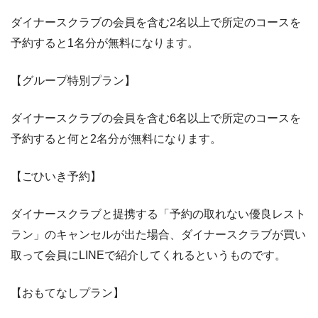
ダイナースクラブの会員を含む2名以上で所定のコースを
予約すると1名分が無料になります。
【グループ特別プラン】
ダイナースクラブの会員を含む6名以上で所定のコースを
予約すると何と2名分が無料になります。
【ごひいき予約】
ダイナースクラブと提携する「予約の取れない優良レスト
ラン」のキャンセルが出た場合、ダイナースクラブが買い
取って会員にLINEで紹介してくれるというものです。
【おもてなしプラン】