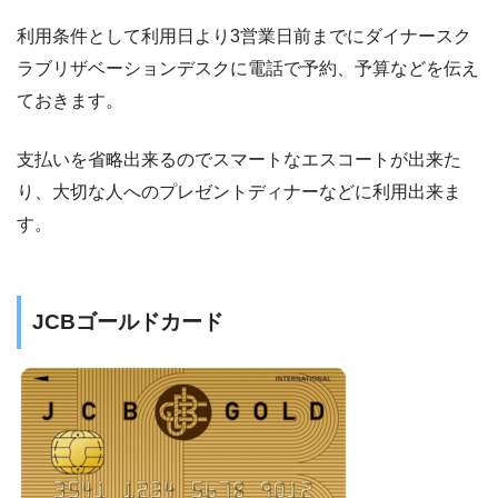
利用条件として利用日より3営業日前までにダイナースク
ラブリザベーションデスクに電話で予約、予算などを伝え
ておきます。
支払いを省略出来るのでスマートなエスコートが出来た
り、大切な人へのプレゼントディナーなどに利用出来ま
す。
JCBゴールドカード