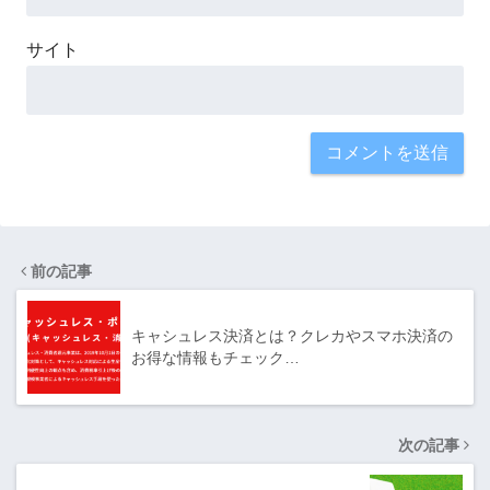
サイト
前の記事
キャシュレス決済とは？クレカやスマホ決済の
お得な情報もチェック…
次の記事