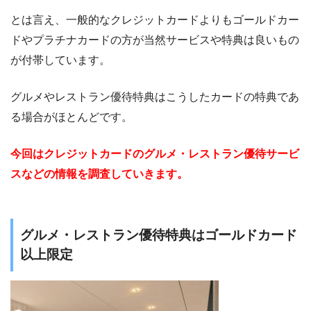
とは言え、一般的なクレジットカードよりもゴールドカー
ドやプラチナカードの方が当然サービスや特典は良いもの
が付帯しています。
グルメやレストラン優待特典はこうしたカードの特典であ
る場合がほとんどです。
今回はクレジットカードのグルメ・レストラン優待サービ
スなどの情報を調査していきます。
グルメ・レストラン優待特典はゴールドカード
以上限定