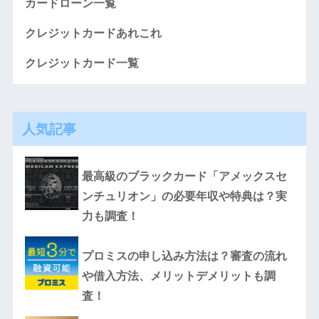
カードローン一覧
クレジットカードあれこれ
クレジットカード一覧
人気記事
最高級のブラックカード「アメックスセ
ンチュリオン」の必要年収や特典は？実
力も調査！
プロミスの申し込み方法は？審査の流れ
や借入方法、メリットデメリットも調
査！