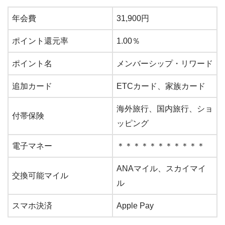
年会費
31,900円
ポイント還元率
1.00％
ポイント名
メンバーシップ・リワード
追加カード
ETCカード、家族カード
海外旅行、国内旅行、ショ
付帯保険
ッピング
電子マネー
＊＊＊＊＊＊＊＊＊＊＊
ANAマイル、スカイマイ
交換可能マイル
ル
スマホ決済
Apple Pay