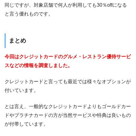
同じですが、対象店舗で何人が利用しても30％offになる
と言う優れものです。
まとめ
今回はクレジットカードのグルメ・レストラン優待サービ
スなどの情報を調査しました。
クレジットカードと言っても最近では様々なオプションが
付いています。
とは言え、一般的なクレジットカードよりもゴールドカー
ドやプラチナカードの方が当然サービスや特典は良いもの
が付帯しています。