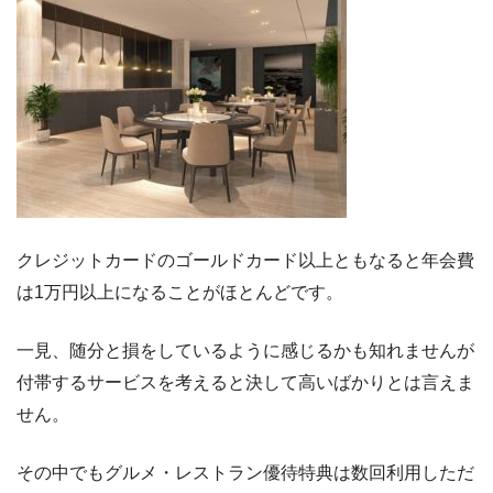
クレジットカードのゴールドカード以上ともなると年会費
は1万円以上になることがほとんどです。
一見、随分と損をしているように感じるかも知れませんが
付帯するサービスを考えると決して高いばかりとは言えま
せん。
その中でもグルメ・レストラン優待特典は数回利用しただ