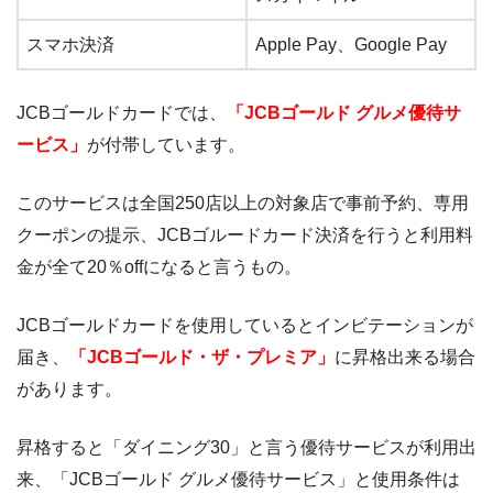
スマホ決済
Apple Pay、Google Pay
JCBゴールドカードでは、
「JCBゴールド グルメ優待サ
ービス」
が付帯しています。
このサービスは全国250店以上の対象店で事前予約、専用
クーポンの提示、JCBゴルードカード決済を行うと利用料
金が全て20％offになると言うもの。
JCBゴールドカードを使用しているとインビテーションが
届き、
「JCBゴールド・ザ・プレミア」
に昇格出来る場合
があります。
昇格すると「ダイニング30」と言う優待サービスが利用出
来、「JCBゴールド グルメ優待サービス」と使用条件は