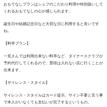
おもてなしプランはシェフのこだわり料理や特別扱いして
くれるおもてなしの心が感じられます。
誕生日や結婚記念日など大切な日に利用すると良いです
ね。
【料亭プラン】
一見さんでは利用出来ない料亭など、ダイナースクラブが
予約代行してくれるので、普段は入れない店に行くことが
出来ます。
【サイレンス・スタイル】
サイレンス・スタイルはカード提示、サイン不要と言う事
で本人がいなくても支払いが完了するというもの。