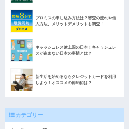
プロミスの申し込み方法は？審査の流れや借
入方法、メリットデメリットも調査！
キャッシュレス途上国の日本！キャッシュレ
スが進まない日本の事情とは？
新生活を始めるならクレジットカードを利用
しよう！オススメの節約術は？
カテゴリー