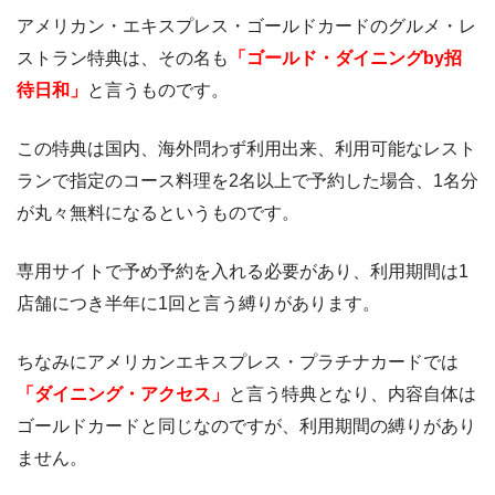
アメリカン・エキスプレス・ゴールドカードのグルメ・レ
ストラン特典は、その名も
「ゴールド・ダイニングby招
待日和」
と言うものです。
この特典は国内、海外問わず利用出来、利用可能なレスト
ランで指定のコース料理を2名以上で予約した場合、1名分
が丸々無料になるというものです。
専用サイトで予め予約を入れる必要があり、利用期間は1
店舗につき半年に1回と言う縛りがあります。
ちなみにアメリカンエキスプレス・プラチナカードでは
「ダイニング・アクセス」
と言う特典となり、内容自体は
ゴールドカードと同じなのですが、利用期間の縛りがあり
ません。