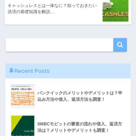
キャッシュレスとは一体なに？知っておきたい
決済の基礎知識を解説…
Recent Posts
バンクイックのメリットやデメリットは？申
込み方法や借入、返済方法も調査！
SMBCモビットの審査の流れや借入、返済方
法は？メリットやデメリットも調査！