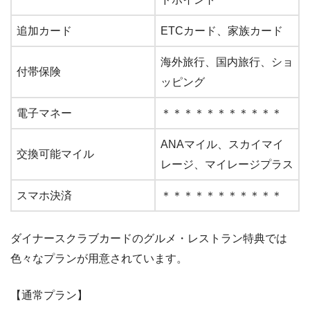
追加カード
ETCカード、家族カード
海外旅行、国内旅行、ショ
付帯保険
ッピング
電子マネー
＊＊＊＊＊＊＊＊＊＊＊
ANAマイル、スカイマイ
交換可能マイル
レージ、マイレージプラス
スマホ決済
＊＊＊＊＊＊＊＊＊＊＊
ダイナースクラブカードのグルメ・レストラン特典では
色々なプランが用意されています。
【通常プラン】