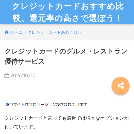
クレジットカードおすすめ比
較、還元率の高さで選ぼう！
ホーム
クレジットカードあれこれ
クレジットカードのグルメ・レストラン
優待サービス
2019/10/10
クレジットカードと言っても最近では様々なオプションが
付いています。