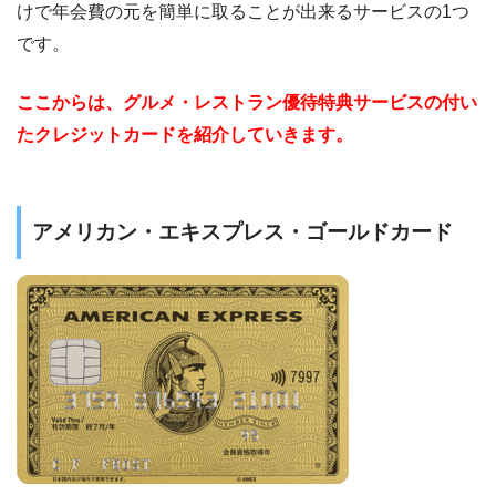
けで年会費の元を簡単に取ることが出来るサービスの1つ
です。
ここからは、グルメ・レストラン優待特典サービスの付い
たクレジットカードを紹介していきます。
アメリカン・エキスプレス・ゴールドカード