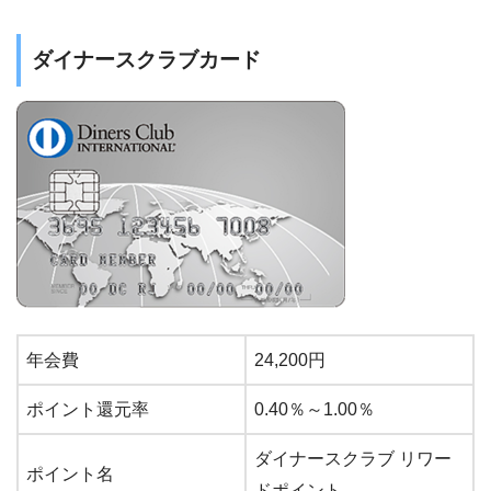
ダイナースクラブカード
年会費
24,200円
ポイント還元率
0.40％～1.00％
ダイナースクラブ リワー
ポイント名
ドポイント