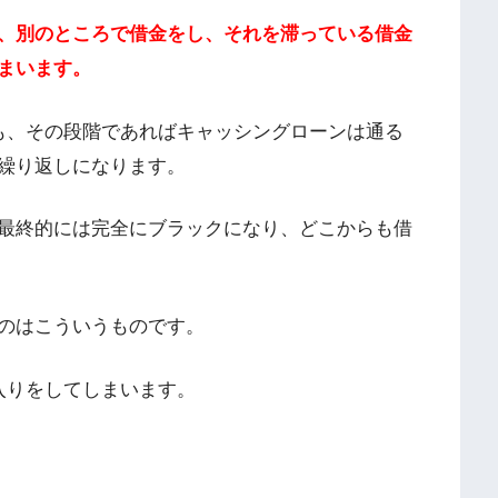
、別のところで借金をし、それを滞っている借金
まいます。
も、その段階であればキャッシングローンは通る
繰り返しになります。
最終的には完全にブラックになり、どこからも借
のはこういうものです。
入りをしてしまいます。