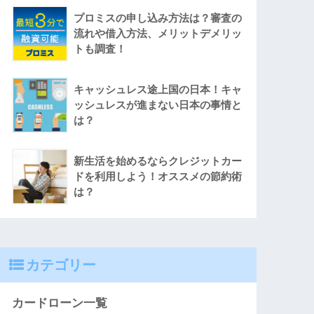
プロミスの申し込み方法は？審査の
流れや借入方法、メリットデメリッ
トも調査！
キャッシュレス途上国の日本！キャ
ッシュレスが進まない日本の事情と
は？
新生活を始めるならクレジットカー
ドを利用しよう！オススメの節約術
は？
カテゴリー
カードローン一覧