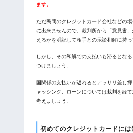
ます。
ただ民間のクレジットカード会社などの場
に出来ませんので、裁判所から「意見書」
えるかを明記して相手との示談和解に持っ
しかし、その和解での支払いも滞るとなる
つけましょう。
国関係の支払いが遅れるとアッサリ差し押
ャッシング、ローンについては裁判を経て
考えましょう。
初めてのクレジットカードには