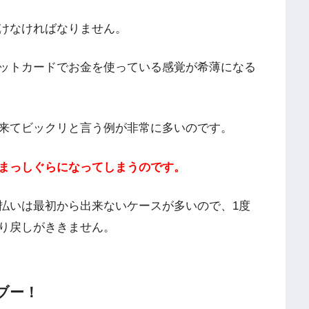
けなければなりません。
ットカードでお金を使っている感覚が希薄になる
来てビックリと言う例が非常に多いのです。
まっしぐらになってしまうのです。
払いは最初から出来ないケースが多いので、1度
り戻しがききません。
ブー！