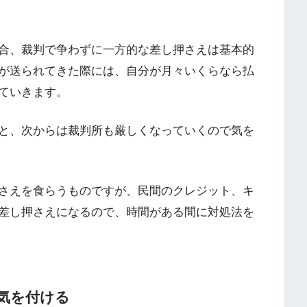
合、裁判で争わずに一方的な差し押さえは基本的
が送られてきた際には、自分が月々いくらなら払
ていきます。
と、次からは裁判所も厳しくなっていくので気を
さえを食らうものですが、民間のクレジット、キ
差し押さえになるので、時間がある間に対処法を
気を付ける