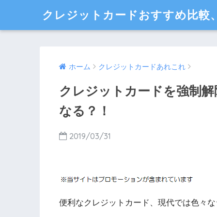
クレジットカードおすすめ比較
ホーム
クレジットカードあれこれ
クレジットカードを強制解
なる？！
2019/03/31
便利なクレジットカード、現代では色々な