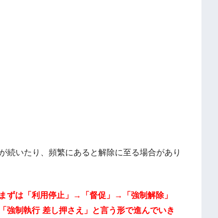
れが続いたり、頻繁にあると解除に至る場合があり
まずは「利用停止」→「督促」→「強制解除」
「強制執行 差し押さえ」と言う形で進んでいき