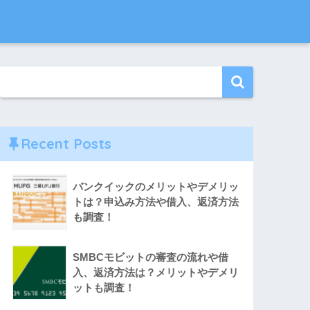
Recent Posts
バンクイックのメリットやデメリッ
トは？申込み方法や借入、返済方法
も調査！
SMBCモビットの審査の流れや借
入、返済方法は？メリットやデメリ
ットも調査！