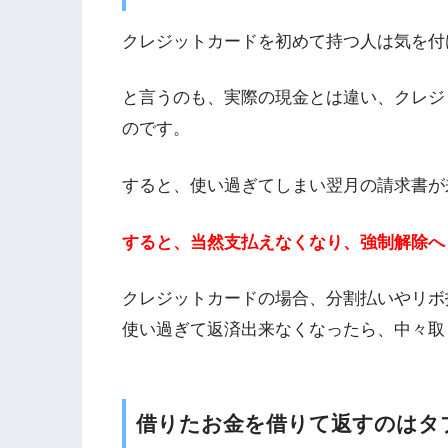
クレジットカードを初めて持つ人は気を付
と言うのも、実際の現金とは違い、クレジ
のです。
すると、使い過ぎてしまい翌月の請求書が
すると、当然支払えなくなり、強制解除へ
クレジットカードの場合、分割払いやリボ
使い過ぎて返済出来なくなったら、中々取
借りたお金を借りて返すのはタ