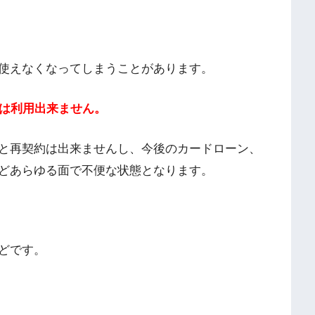
使えなくなってしまうことがあります。
ドは利用出来ません。
と再契約は出来ませんし、今後のカードローン、
どあらゆる面で不便な状態となります。
どです。