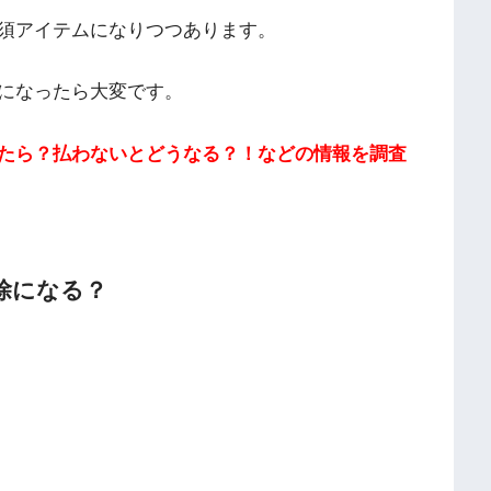
須アイテムになりつつあります。
になったら大変です。
たら？払わないとどうなる？！などの情報を調査
除になる？