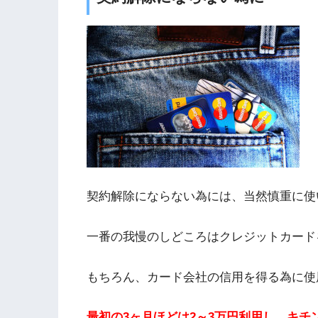
契約解除にならない為には、当然慎重に使
一番の我慢のしどころはクレジットカード
もちろん、カード会社の信用を得る為に使
最初の3ヶ月ほどは2～3万円利用し、キチ