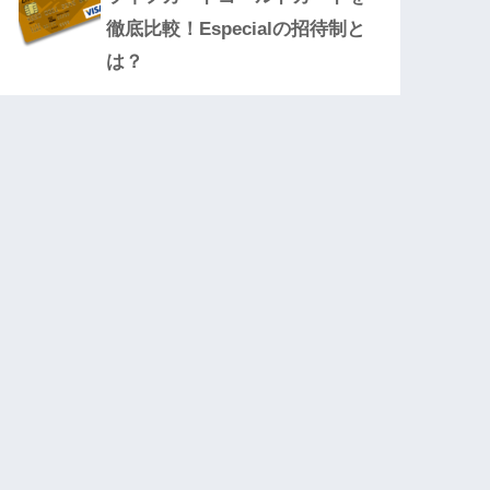
徹底比較！Especialの招待制と
は？