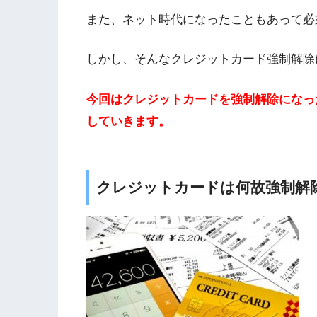
また、ネット時代になったこともあって必
しかし、そんなクレジットカード強制解除
今回はクレジットカードを強制解除になっ
していきます。
クレジットカードは何故強制解