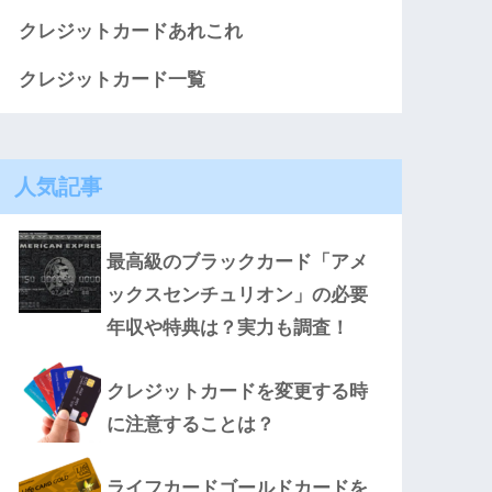
クレジットカードあれこれ
クレジットカード一覧
人気記事
最高級のブラックカード「アメ
ックスセンチュリオン」の必要
年収や特典は？実力も調査！
クレジットカードを変更する時
に注意することは？
ライフカードゴールドカードを