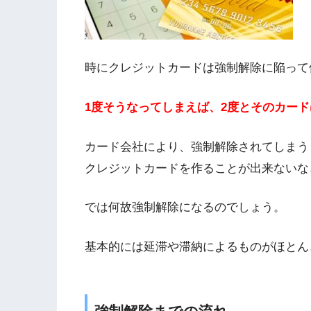
時にクレジットカードは強制解除に陥って
1度そうなってしまえば、2度とそのカー
カード会社により、強制解除されてしまう
クレジットカードを作ることが出来ないな
では何故強制解除になるのでしょう。
基本的には延滞や滞納によるものがほとん