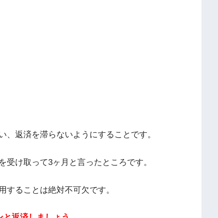
い、返済を滞らないようにすることです。
を受け取って3ヶ月と言ったところです。
用することは絶対不可欠です。
ンと返済しましょう。