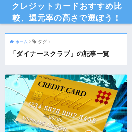
クレジットカードおすすめ比
較、還元率の高さで選ぼう！
タグ
ホーム
「ダイナースクラブ」の記事一覧