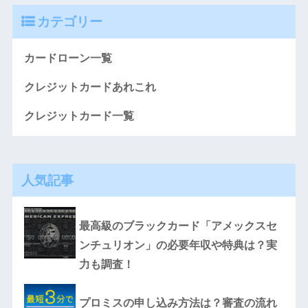
カテゴリー
カードローン一覧
クレジットカードあれこれ
クレジットカード一覧
人気記事
最高級のブラックカード「アメックスセ
ンチュリオン」の必要年収や特典は？実
力も調査！
プロミスの申し込み方法は？審査の流れ