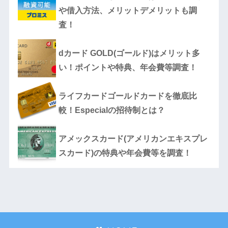
や借入方法、メリットデメリットも調
査！
dカード GOLD(ゴールド)はメリット多
い！ポイントや特典、年会費等調査！
ライフカードゴールドカードを徹底比
較！Especialの招待制とは？
アメックスカード(アメリカンエキスプレ
スカード)の特典や年会費等を調査！