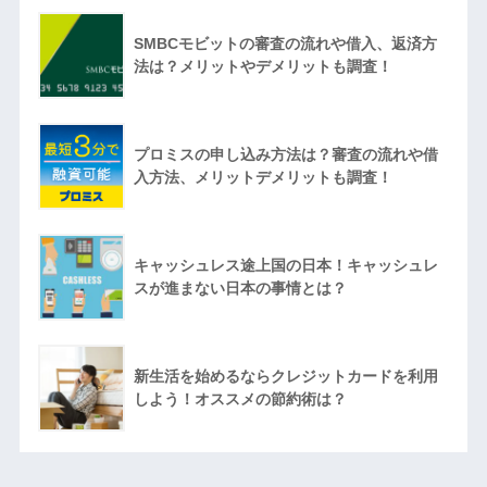
SMBCモビットの審査の流れや借入、返済方
法は？メリットやデメリットも調査！
プロミスの申し込み方法は？審査の流れや借
入方法、メリットデメリットも調査！
キャッシュレス途上国の日本！キャッシュレ
スが進まない日本の事情とは？
新生活を始めるならクレジットカードを利用
しよう！オススメの節約術は？