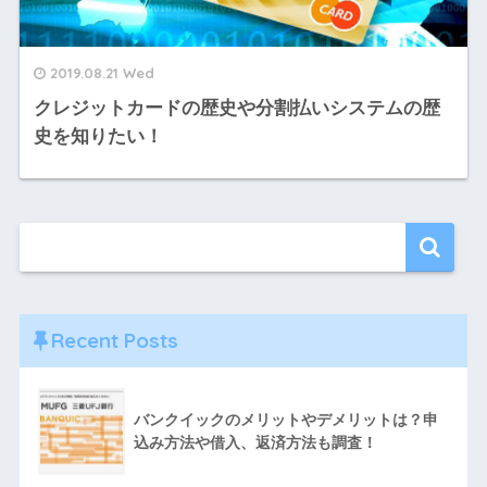
2019.08.21 Wed
クレジットカードの歴史や分割払いシステムの歴
史を知りたい！
Recent Posts
バンクイックのメリットやデメリットは？申
込み方法や借入、返済方法も調査！